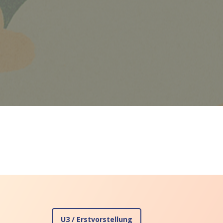
U3
/ Erstvorstellung