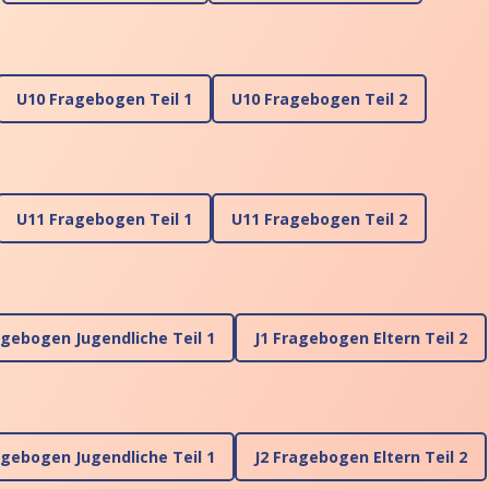
U10 Fragebogen Teil 1
U10 Fragebogen Teil 2
U11 Fragebogen Teil 1
U11 Fragebogen Teil 2
agebogen Jugendliche Teil 1
J1 Fragebogen Eltern Teil 2
agebogen Jugendliche Teil 1
J2 Fragebogen Eltern Teil 2