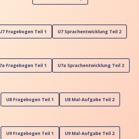
U7 Fragebogen Teil 1
U7 Sprachentwicklung Teil 2
7a Fragebogen Teil 1
U7a Sprachentwicklung Teil 2
U8 Fragebogen Teil 1
U8 Mal-Aufgabe Teil 2
U9 Fragebogen Teil 1
U9 Mal-Aufgabe Teil 2